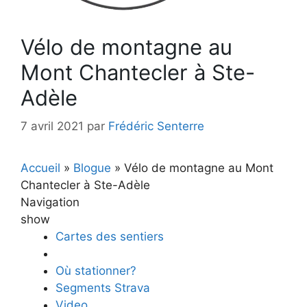
Vélo de montagne au
Mont Chantecler à Ste-
Adèle
7 avril 2021
par
Frédéric Senterre
Accueil
»
Blogue
»
Vélo de montagne au Mont
Chantecler à Ste-Adèle
Navigation
show
Cartes des sentiers
Où stationner?
Segments Strava
Video