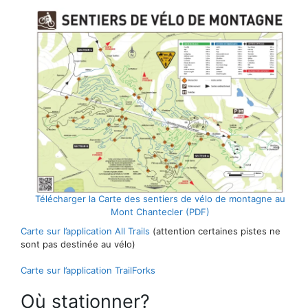
Télécharger la Carte des sentiers de vélo de montagne au
Mont Chantecler (PDF)
Carte sur l’application All Trails
(attention certaines pistes ne
sont pas destinée au vélo)
Carte sur l’application TrailForks
Où stationner?