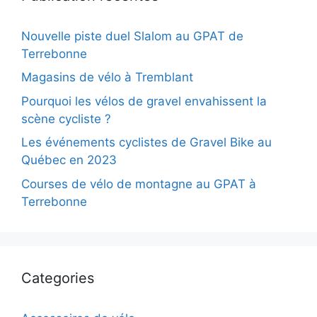
Nouvelle piste duel Slalom au GPAT de
Terrebonne
Magasins de vélo à Tremblant
Pourquoi les vélos de gravel envahissent la
scène cycliste ?
Les événements cyclistes de Gravel Bike au
Québec en 2023
Courses de vélo de montagne au GPAT à
Terrebonne
Categories