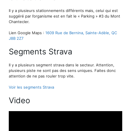
Il y a plusieurs stationnements différents mais, celui qui est
suggéré par l’organisme est en fait le « Parking » #3 du Mont
Chantecler.
Lien Google Maps :
1609 Rue de Bernina, Sainte-Adèle, QC
J8B 2Z7
Segments Strava
Il y a plusieurs segment strava dans le secteur. Attention,
plusieurs piste ne sont pas des sens uniques. Faites donc
attention de ne pas rouler trop vite.
Voir les segments Strava
Video