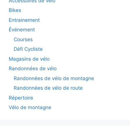
Accessoires de vélo
Bikes
Entrainement
Événement
Courses
Défi Cycliste
Magasins de vélo
Randonnées de vélo
Randonnées de vélo de montagne
Randonnées de vélo de route
Répertoire
Vélo de montagne