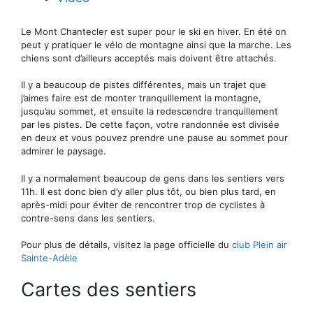
Le Mont Chantecler est super pour le ski en hiver. En été on
peut y pratiquer le vélo de montagne ainsi que la marche. Les
chiens sont d’ailleurs acceptés mais doivent être attachés.
Il y a beaucoup de pistes différentes, mais un trajet que
j’aimes faire est de monter tranquillement la montagne,
jusqu’au sommet, et ensuite la redescendre tranquillement
par les pistes. De cette façon, votre randonnée est divisée
en deux et vous pouvez prendre une pause au sommet pour
admirer le paysage.
Il y a normalement beaucoup de gens dans les sentiers vers
11h. Il est donc bien d’y aller plus tôt, ou bien plus tard, en
après-midi pour éviter de rencontrer trop de cyclistes à
contre-sens dans les sentiers.
Pour plus de détails, visitez la page officielle du
club Plein air
Sainte-Adèle
Cartes des sentiers