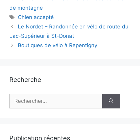
de montagne
Étiquettes
Chien accepté
Le Nordet – Randonnée en vélo de route du
Lac-Supérieur à St-Donat
Boutiques de vélo à Repentigny
Recherche
Rechercher :
Publication récentes