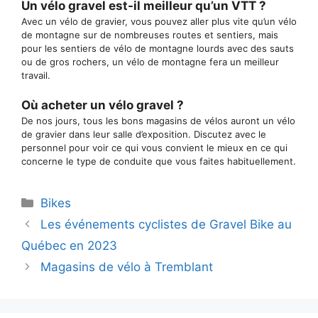
Un vélo gravel est-il meilleur qu’un VTT ?
Avec un vélo de gravier, vous pouvez aller plus vite qu’un vélo
de montagne sur de nombreuses routes et sentiers, mais
pour les sentiers de vélo de montagne lourds avec des sauts
ou de gros rochers, un vélo de montagne fera un meilleur
travail.
Où acheter un vélo gravel ?
De nos jours, tous les bons magasins de vélos auront un vélo
de gravier dans leur salle d’exposition. Discutez avec le
personnel pour voir ce qui vous convient le mieux en ce qui
concerne le type de conduite que vous faites habituellement.
Catégories
Bikes
Les événements cyclistes de Gravel Bike au
Québec en 2023
Magasins de vélo à Tremblant