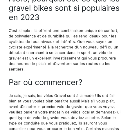
gravel bikes sont si populaires
en 2023
C’est simple : ils offrent une combinaison unique de confort,
de polyvalence et de durabilité qui les rend idéaux pour les
cyclistes de tous niveaux et intérêts. Que vous soyez un
cycliste expérimenté à la recherche d’un nouveau défi ou un
débutant cherchant à se lancer dans le sport, un vélo de
gravier est un excellent investissement qui vous procurera
des heures de plaisir et d’aventure sur les routes ou les
sentiers.
Par où commencer?
Je sais, je sais, les vélos Gravel sont à la mode ! Ils ont l’air
bien et vous voulez bien paraître aussi! Mais s’il vous plaît,
avant d’acheter le premier vélo de gravier que vous voyez,
veuillez parler à votre magasin de vélos local et demandez-lui
quel type de vélo de gravier vous devriez acheter. Selon le
type de conduite que vous pratiquez, ils sauront vous
conseiller pour vous procurer le bon vélo. Certains magasins