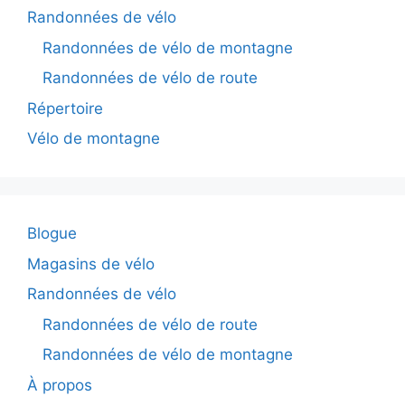
Randonnées de vélo
Randonnées de vélo de montagne
Randonnées de vélo de route
Répertoire
Vélo de montagne
Blogue
Magasins de vélo
Randonnées de vélo
Randonnées de vélo de route
Randonnées de vélo de montagne
À propos