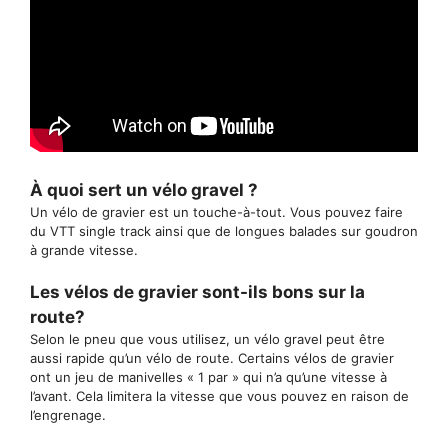
À quoi sert un vélo gravel ?
Un vélo de gravier est un touche-à-tout. Vous pouvez faire
du VTT single track ainsi que de longues balades sur goudron
à grande vitesse.
Les vélos de gravier sont-ils bons sur la
route?
Selon le pneu que vous utilisez, un vélo gravel peut être
aussi rapide qu’un vélo de route. Certains vélos de gravier
ont un jeu de manivelles « 1 par » qui n’a qu’une vitesse à
l’avant. Cela limitera la vitesse que vous pouvez en raison de
l’engrenage.