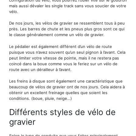
mais aussi dévaler les single track sans vous soucier de votre
vélo.
De nos jours, les vélos de gravier se ressemblent tous à peu
près. Les barres de chute et les pneus plus gros sont ce qui
le classe généralement comme un vélo de gravier.
Le pédalier est également différent d’un vélo de route
puisque vous n’avez souvent qu’un seul pignon à l’avant. Cela
peut limiter votre vitesse de pointe, mais il ne restera pas
coincé dans la boue comme vous le feriez sur un vélo de
route avec un dérailleur à l’avant.
Les freins à disque sont également une caractéristique que
beaucoup de vélos de gravier ont de nos jours. Cela aidera à
obtenir un excellent freinage quelles que soient les
conditions. (boue, pluie, neige…)
Différents styles de vélo de
gravier
Selon le type de conduite que vous faites principalement