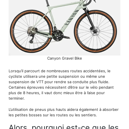
Canyon Gravel Bike
Lorsqu’il parcourt de nombreuses routes accidentées, le
cycliste utilisera une petite suspension ou même une
suspension de VTT pour rendre sa conduite plus fluide.
Certaines épreuves nécessitent d’être sur le vélo pendant
plus de 8 heures, il vaut donc mieux être à l’aise pour
terminer.
L’utilisation de pneus plus hauts aidera également à absorber
les petites bosses sur les routes ou les sentiers.
Alors, pourquoi est-ce que les