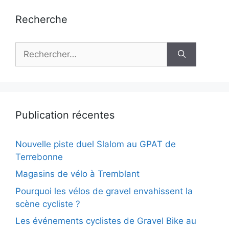
Recherche
Rechercher :
Publication récentes
Nouvelle piste duel Slalom au GPAT de
Terrebonne
Magasins de vélo à Tremblant
Pourquoi les vélos de gravel envahissent la
scène cycliste ?
Les événements cyclistes de Gravel Bike au