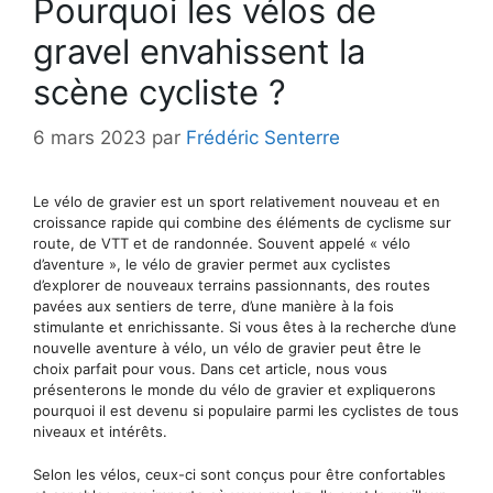
Pourquoi les vélos de
gravel envahissent la
scène cycliste ?
6 mars 2023
par
Frédéric Senterre
Le vélo de gravier est un sport relativement nouveau et en
croissance rapide qui combine des éléments de cyclisme sur
route, de VTT et de randonnée. Souvent appelé « vélo
d’aventure », le vélo de gravier permet aux cyclistes
d’explorer de nouveaux terrains passionnants, des routes
pavées aux sentiers de terre, d’une manière à la fois
stimulante et enrichissante. Si vous êtes à la recherche d’une
nouvelle aventure à vélo, un vélo de gravier peut être le
choix parfait pour vous. Dans cet article, nous vous
présenterons le monde du vélo de gravier et expliquerons
pourquoi il est devenu si populaire parmi les cyclistes de tous
niveaux et intérêts.
Selon les vélos, ceux-ci sont conçus pour être confortables