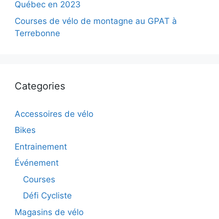
Québec en 2023
Courses de vélo de montagne au GPAT à
Terrebonne
Categories
Accessoires de vélo
Bikes
Entrainement
Événement
Courses
Défi Cycliste
Magasins de vélo