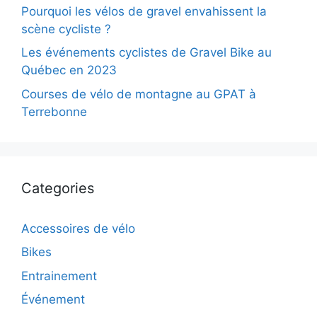
Pourquoi les vélos de gravel envahissent la
scène cycliste ?
Les événements cyclistes de Gravel Bike au
Québec en 2023
Courses de vélo de montagne au GPAT à
Terrebonne
Categories
Accessoires de vélo
Bikes
Entrainement
Événement