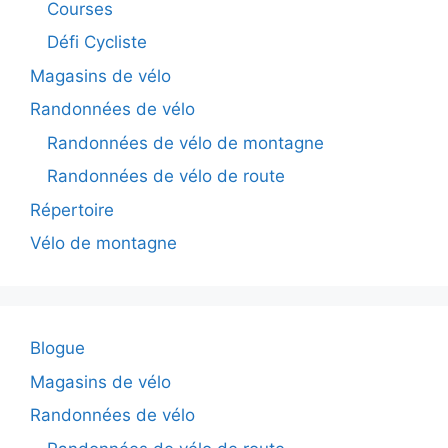
Courses
Défi Cycliste
Magasins de vélo
Randonnées de vélo
Randonnées de vélo de montagne
Randonnées de vélo de route
Répertoire
Vélo de montagne
Blogue
Magasins de vélo
Randonnées de vélo