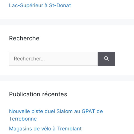
Lac-Supérieur à St-Donat
Recherche
Rechercher :
Publication récentes
Nouvelle piste duel Slalom au GPAT de
Terrebonne
Magasins de vélo à Tremblant