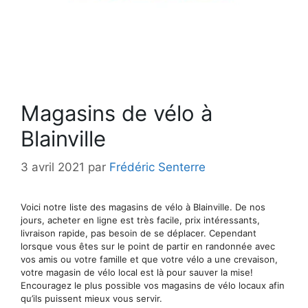
Magasins de vélo à
Blainville
3 avril 2021
par
Frédéric Senterre
Voici notre liste des magasins de vélo à Blainville. De nos
jours, acheter en ligne est très facile, prix intéressants,
livraison rapide, pas besoin de se déplacer. Cependant
lorsque vous êtes sur le point de partir en randonnée avec
vos amis ou votre famille et que votre vélo a une crevaison,
votre magasin de vélo local est là pour sauver la mise!
Encouragez le plus possible vos magasins de vélo locaux afin
qu’ils puissent mieux vous servir.