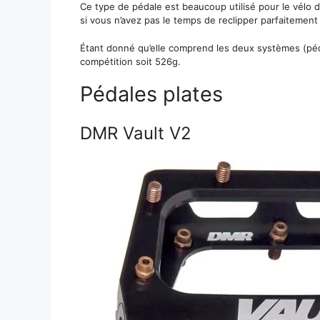
Ce type de pédale est beaucoup utilisé pour le vélo 
si vous n’avez pas le temps de reclipper parfaitement
Étant donné qu’elle comprend les deux systèmes (pédal
compétition soit 526g.
Pédales plates
DMR Vault V2