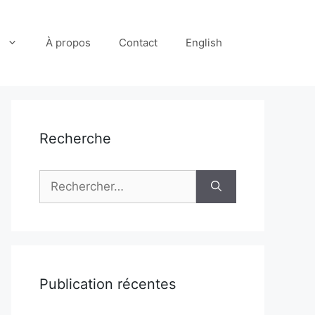
À propos
Contact
English
Recherche
Rechercher :
Publication récentes